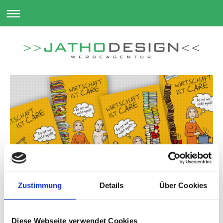
Zustimmung
Details
Über Cookies
Diese Webseite verwendet Cookies