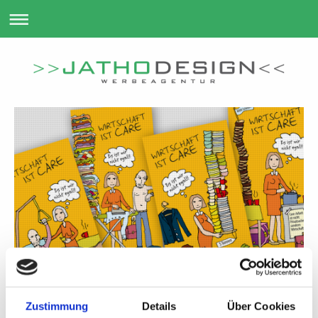
Zustimmung
Details
Über Cookies